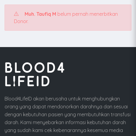
Muh. Taufiq M
belum pernah menerbitkan
Donor.
Blood4LifeID akan berusaha untuk menghubungkan
orang yang dapat mendonorkan darahnya dan sesuai
dengan kebutuhan pasien yang membutuhkan transfusi
darah. Kami menyebarkan informasi kebutuhan darah
yang sudah kami cek kebenarannya kesemua media