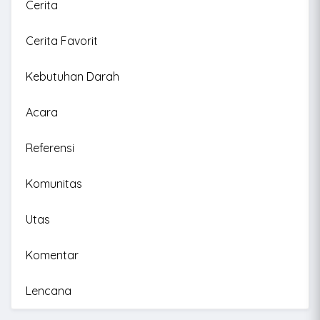
Cerita
Cerita Favorit
Kebutuhan Darah
Acara
Referensi
Komunitas
Utas
Komentar
Lencana