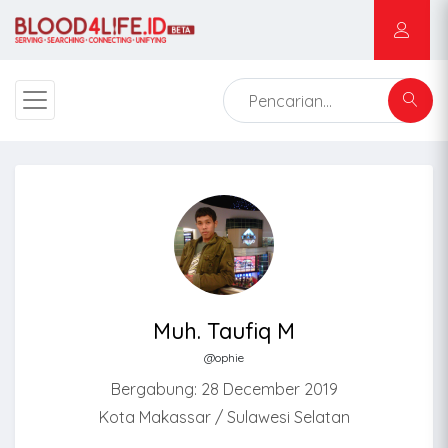
Muh. Taufiq M
@ophie
Bergabung: 28 December 2019
Kota Makassar / Sulawesi Selatan