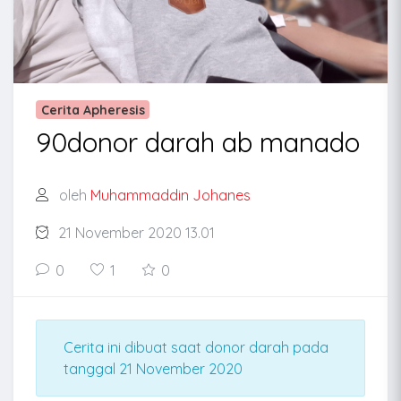
Cerita Apheresis
90donor darah ab manado
oleh
Muhammaddin Johanes
21 November 2020 13.01
0
1
0
Cerita ini dibuat saat donor darah pada
tanggal 21 November 2020