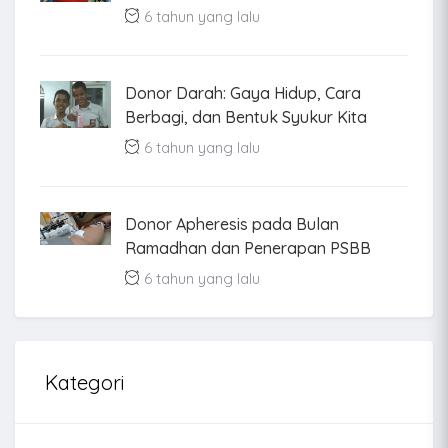
6 tahun yang lalu
Donor Darah: Gaya Hidup, Cara
Berbagi, dan Bentuk Syukur Kita
6 tahun yang lalu
Donor Apheresis pada Bulan
Ramadhan dan Penerapan PSBB
6 tahun yang lalu
Kategori