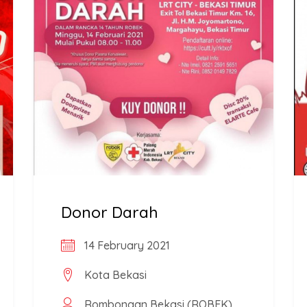
Donor Darah
14 February 2021
Kota Bekasi
Rombongan Bekasi (ROBEK)