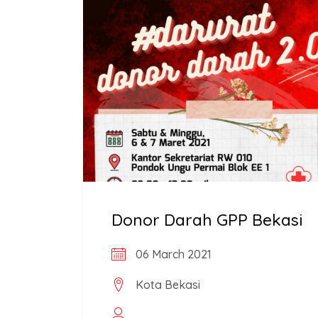
Donor Darah GPP Bekasi
06 March 2021
Kota Bekasi